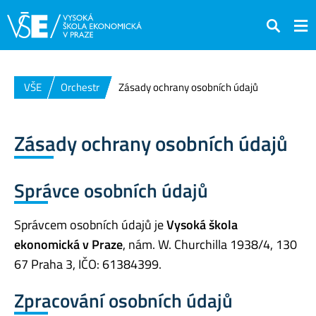
Hledat
VŠE
Orchestr
Zásady ochrany osobních údajů
Zásady ochrany osobních údajů
Správce osobních údajů
Správcem osobních údajů je
Vysoká škola
ekonomická v Praze
, nám. W. Churchilla 1938/4, 130
67 Praha 3, IČO: 61384399.
Zpracování osobních údajů