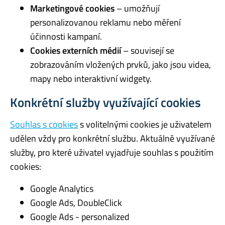
Marketingové cookies
– umožňují
personalizovanou reklamu nebo měření
účinnosti kampaní.
Cookies externích médií
– souvisejí se
zobrazováním vložených prvků, jako jsou videa,
mapy nebo interaktivní widgety.
Konkrétní služby využívající cookies
Souhlas s cookies
s volitelnými cookies je uživatelem
udělen vždy pro konkrétní službu. Aktuálně využívané
služby, pro které uživatel vyjadřuje souhlas s použitím
cookies:
Google Analytics
Google Ads, DoubleClick
Google Ads - personalized