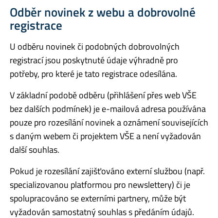
Odběr novinek z webu a dobrovolné
registrace
U odběru novinek či podobných dobrovolných
registrací jsou poskytnuté údaje výhradně pro
potřeby, pro které je tato registrace odesílána.
V základní podobě odběru (přihlášení přes web VŠE
bez dalších podmínek) je e-mailová adresa používána
pouze pro rozesílání novinek a oznámení souvisejících
s daným webem či projektem VŠE a není vyžadován
další souhlas.
Pokud je rozesílání zajišťováno externí službou (např.
specializovanou platformou pro newslettery) či je
spolupracováno se externími partnery, může být
vyžadován samostatný souhlas s předáním údajů.