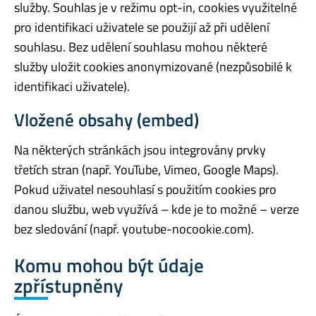
služby. Souhlas je v režimu opt-in, cookies využitelné
pro identifikaci uživatele se použijí až při udělení
souhlasu. Bez udělení souhlasu mohou některé
služby uložit cookies anonymizované (nezpůsobilé k
identifikaci uživatele).
Vložené obsahy (embed)
Na některých stránkách jsou integrovány prvky
třetích stran (např. YouTube, Vimeo, Google Maps).
Pokud uživatel nesouhlasí s použitím cookies pro
danou službu, web využívá – kde je to možné – verze
bez sledování (např. youtube-nocookie.com).
Komu mohou být údaje
zpřístupněny