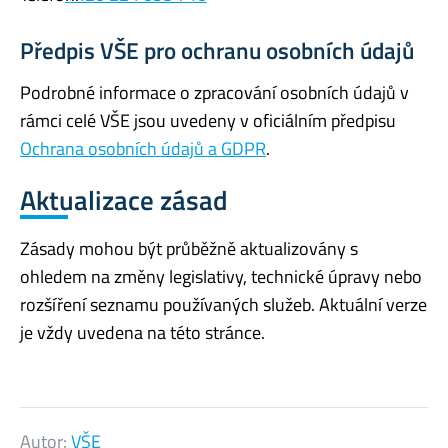
Předpis VŠE pro ochranu osobních údajů
Podrobné informace o zpracování osobních údajů v
rámci celé VŠE jsou uvedeny v oficiálním předpisu
Ochrana osobních údajů a GDPR
.
Aktualizace zásad
Zásady mohou být průběžně aktualizovány s
ohledem na změny legislativy, technické úpravy nebo
rozšíření seznamu používaných služeb. Aktuální verze
je vždy uvedena na této stránce.
Autor:
VŠE