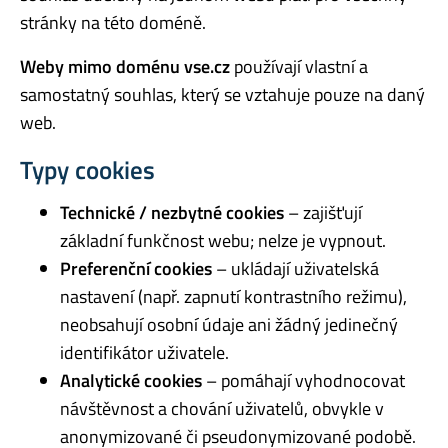
stránky na této doméně.
Weby mimo doménu vse.cz
používají vlastní a
samostatný souhlas, který se vztahuje pouze na daný
web.
Typy cookies
Technické / nezbytné cookies
– zajišťují
základní funkčnost webu; nelze je vypnout.
Preferenční cookies
– ukládají uživatelská
nastavení (např. zapnutí kontrastního režimu),
neobsahují osobní údaje ani žádný jedinečný
identifikátor uživatele.
Analytické cookies
– pomáhají vyhodnocovat
návštěvnost a chování uživatelů, obvykle v
anonymizované či pseudonymizované podobě.