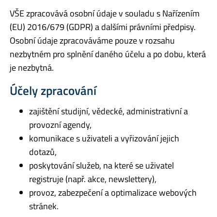
VŠE zpracovává osobní údaje v souladu s Nařízením
(EU) 2016/679 (GDPR) a dalšími právními předpisy.
Osobní údaje zpracováváme pouze v rozsahu
nezbytném pro splnění daného účelu a po dobu, která
je nezbytná.
Účely zpracování
zajištění studijní, vědecké, administrativní a
provozní agendy,
komunikace s uživateli a vyřizování jejich
dotazů,
poskytování služeb, na které se uživatel
registruje (např. akce, newslettery),
provoz, zabezpečení a optimalizace webových
stránek.