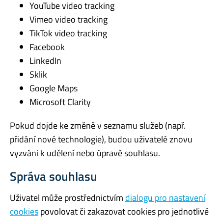
YouTube video tracking
Vimeo video tracking
TikTok video tracking
Facebook
LinkedIn
Sklik
Google Maps
Microsoft Clarity
Pokud dojde ke změně v seznamu služeb (např.
přidání nové technologie), budou uživatelé znovu
vyzváni k udělení nebo úpravě souhlasu.
Správa souhlasu
Uživatel může prostřednictvím
dialogu pro nastavení
cookies
povolovat či zakazovat cookies pro jednotlivé